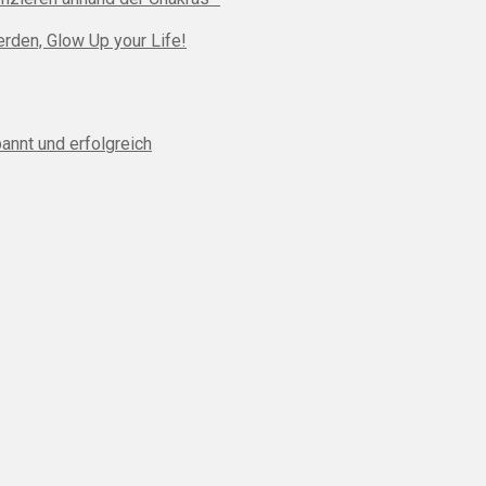
erden, Glow Up your Life!
annt und erfolgreich