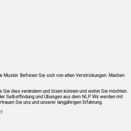
e Muster. Befreien Sie sich von alten Verstrickungen. Machen
ie Sie dies verändern und lösen können und wohin Sie möchten.
der Selbstfindung und Übungen aus dem NLP. Wir werden mit
trauen Sie uns und unserer langjährigen Erfahrung.
n?