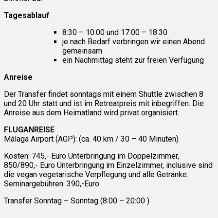
Tagesablauf
8:30 – 10:00 und 17:00 – 18:30
je nach Bedarf verbringen wir einen Abend
gemeinsam
ein Nachmittag steht zur freien Verfügung
Anreise
Der Transfer findet sonntags mit einem Shuttle zwischen 8
und 20 Uhr statt und ist im Retreatpreis mit inbegriffen. Die
Anreise aus dem Heimatland wird privat organisiert.
FLUGANREISE
Málaga Airport (AGP): (ca. 40 km / 30 – 40 Minuten)
Kosten: 745,- Euro Unterbringung im Doppelzimmer,
850/890,- Euro Unterbringung im Einzelzimmer, inclusive sind
die vegan vegetarische Verpflegung und alle Getränke.
Seminargebühren: 390,-Euro
Transfer Sonntag – Sonntag (8:00 – 20:00 )