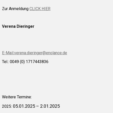
Zur Anmeldung
CLICK HIER
Verena Dieringer
E-Mail:verena.dieringer@enolance.de
Tel.: 0049 (0) 1717443836
Weitere Termine:
05.01.2025 – 2.01.2025
2025: