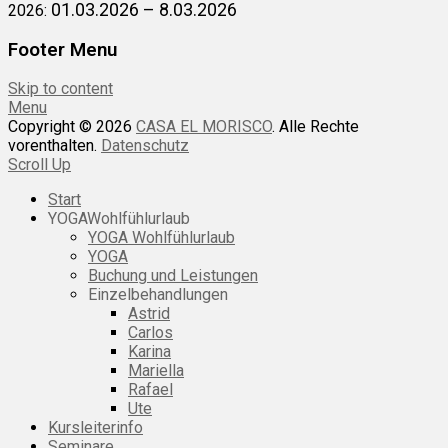
01.03.2026 – 8.03.2026
2026:
Footer Menu
Skip to content
Menu
Copyright © 2026
CASA EL MORISCO
. Alle Rechte
vorenthalten.
Datenschutz
Scroll Up
Start
YOGAWohlfühlurlaub
YOGA Wohlfühlurlaub
YOGA
Buchung und Leistungen
Einzelbehandlungen
Astrid
Carlos
Karina
Mariella
Rafael
Ute
Kursleiterinfo
Seminare