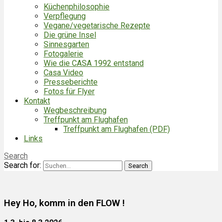
Küchenphilosophie
Verpflegung
Vegane/vegetarische Rezepte
Die grüne Insel
Sinnesgarten
Fotogalerie
Wie die CASA 1992 entstand
Casa Video
Presseberichte
Fotos für Flyer
Kontakt
Wegbeschreibung
Treffpunkt am Flughafen
Treffpunkt am Flughafen (PDF)
Links
Search
Search for:
Hey Ho, komm in den FLOW !