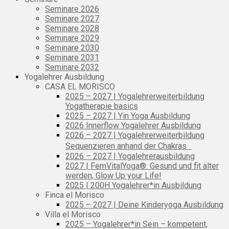
Seminare 2026
Seminare 2027
Seminare 2028
Seminare 2029
Seminare 2030
Seminare 2031
Seminare 2032
Yogalehrer Ausbildung
CASA EL MORISCO
2025 – 2027 | Yogalehrerweiterbildung
Yogatherapie basics
2025 – 2027 | Yin Yoga Ausbildung
2026 Innerflow Yogalehrer Ausbildung
2026 – 2027 | Yogalehrerweiterbildung
Sequenzieren anhand der Chakras
2026 – 2027 | Yogalehrerausbildung
2027 | FemVitalYoga®: Gesund und fit älter
werden, Glow Up your Life!
2025 | 200H Yogalehrer*in Ausbildung
Finca el Morisco
2025 – 2027 | Deine Kinderyoga Ausbildung
Villa el Morisco
2025 – Yogalehrer*in Sein – kompetent,