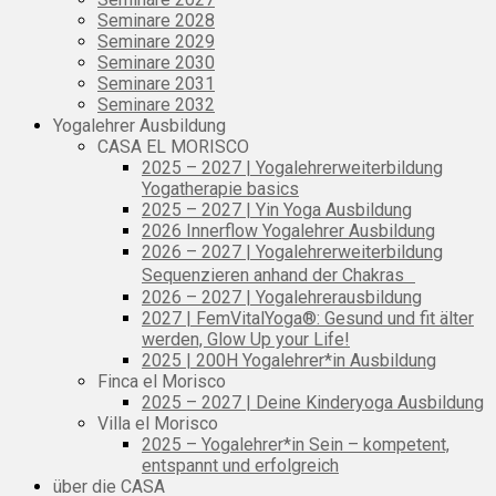
Seminare 2028
Seminare 2029
Seminare 2030
Seminare 2031
Seminare 2032
Yogalehrer Ausbildung
CASA EL MORISCO
2025 – 2027 | Yogalehrerweiterbildung
Yogatherapie basics
2025 – 2027 | Yin Yoga Ausbildung
2026 Innerflow Yogalehrer Ausbildung
2026 – 2027 | Yogalehrerweiterbildung
Sequenzieren anhand der Chakras
2026 – 2027 | Yogalehrerausbildung
2027 | FemVitalYoga®: Gesund und fit älter
werden, Glow Up your Life!
2025 | 200H Yogalehrer*in Ausbildung
Finca el Morisco
2025 – 2027 | Deine Kinderyoga Ausbildung
Villa el Morisco
2025 – Yogalehrer*in Sein – kompetent,
entspannt und erfolgreich
über die CASA