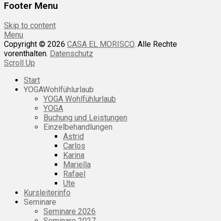
Footer Menu
Skip to content
Menu
Copyright © 2026
CASA EL MORISCO
. Alle Rechte
vorenthalten.
Datenschutz
Scroll Up
Start
YOGAWohlfühlurlaub
YOGA Wohlfühlurlaub
YOGA
Buchung und Leistungen
Einzelbehandlungen
Astrid
Carlos
Karina
Mariella
Rafael
Ute
Kursleiterinfo
Seminare
Seminare 2026
Seminare 2027