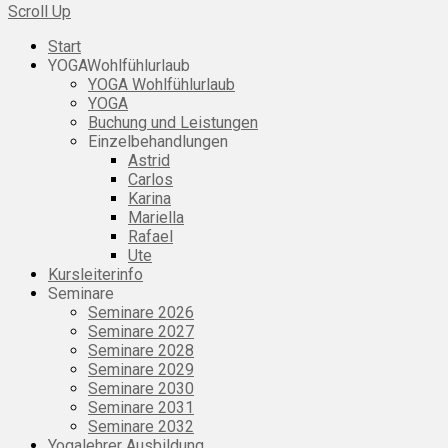
Scroll Up
Start
YOGAWohlfühlurlaub
YOGA Wohlfühlurlaub
YOGA
Buchung und Leistungen
Einzelbehandlungen
Astrid
Carlos
Karina
Mariella
Rafael
Ute
Kursleiterinfo
Seminare
Seminare 2026
Seminare 2027
Seminare 2028
Seminare 2029
Seminare 2030
Seminare 2031
Seminare 2032
Yogalehrer Ausbildung