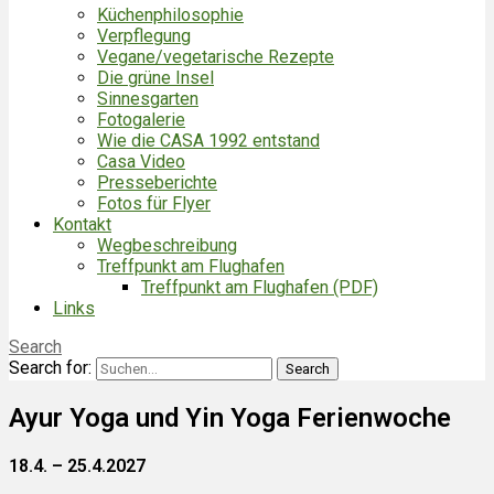
Küchenphilosophie
Verpflegung
Vegane/vegetarische Rezepte
Die grüne Insel
Sinnesgarten
Fotogalerie
Wie die CASA 1992 entstand
Casa Video
Presseberichte
Fotos für Flyer
Kontakt
Wegbeschreibung
Treffpunkt am Flughafen
Treffpunkt am Flughafen (PDF)
Links
Search
Search for:
Ayur Yoga und Yin Yoga Ferienwoche
18.4. – 25.4.2027