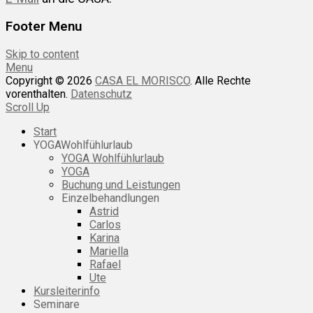
Footer Menu
Skip to content
Menu
Copyright © 2026
CASA EL MORISCO
. Alle Rechte
vorenthalten.
Datenschutz
Scroll Up
Start
YOGAWohlfühlurlaub
YOGA Wohlfühlurlaub
YOGA
Buchung und Leistungen
Einzelbehandlungen
Astrid
Carlos
Karina
Mariella
Rafael
Ute
Kursleiterinfo
Seminare