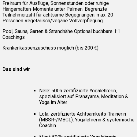
Freiraum für Ausflüge, Sonnenstunden oder ruhige
Hängematten-Momente unter Palmen. Begrenzte
Teilnehmerzahl für achtsame Begegnungen: max. 20
Personen Vegetarisch/vegane Vollverpflegung
Pool, Sauna, Garten & Strandnähe Optional buchbare 1:1
Coachings
Krankenkassenzuschuss möglich (bis 200 €)
Das sind wir
Nele: 500h zertifizierte Yogalehrerin,
spezialisiert auf Pranayama, Meditation &
Yoga im Alter
Lola: zertifizierte Achtsamkeits-Trainerin
(MBSR-/MBCL), Yogalehrerin & systemische
Coachin