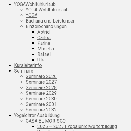
YOGAWohlfühlurlaub
YOGA Wohlfühlurlaub
YOGA
Buchung und Leistungen
Einzelbehandlungen
Astrid
Carlos
Karina
Mariella
Rafael
Ute
Kursleiterinfo
Seminare
Seminare 2026
Seminare 2027
Seminare 2028
Seminare 2029
Seminare 2030
Seminare 2031
Seminare 2032
Yogalehrer Ausbildung
CASA EL MORISCO
2025 – 2027 | Yogalehrerweiterbildung