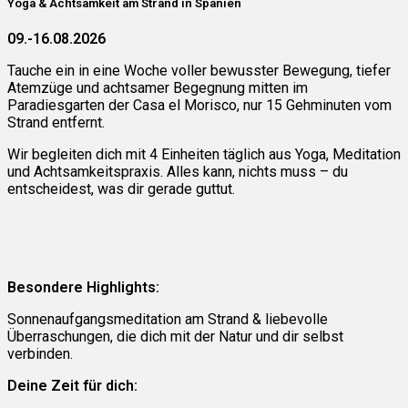
Yoga & Achtsamkeit am Strand in Spanien
09.-16.08.2026
Tauche ein in eine Woche voller bewusster Bewegung, tiefer
Atemzüge und achtsamer Begegnung mitten im
Paradiesgarten der Casa el Morisco, nur 15 Gehminuten vom
Strand entfernt.
Wir begleiten dich mit 4 Einheiten täglich aus Yoga, Meditation
und Achtsamkeitspraxis. Alles kann, nichts muss – du
entscheidest, was dir gerade guttut.
Besondere Highlights:
Sonnenaufgangsmeditation am Strand & liebevolle
Überraschungen, die dich mit der Natur und dir selbst
verbinden.
Deine Zeit für dich: